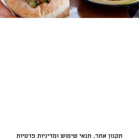
שולחן
של
כספי
תקנון אתר, תנאי שימוש ומדיניות פרטיות