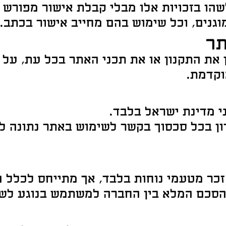
הו בזכויות אלו מבלי קבלת אישור מפורש
גנים, וכל שימוש בהם מחייב אישור בכתב.
ת התקנון או את תכני האתר בכל עת, על 
וקדמת.
ני מדינת ישראל בלבד.
ן בכל סכסוך בקשר לשימוש באתר נתונה ל
זכר מטעמי נוחות בלבד, אך מתייחס לכלל 
ההסכם המלא בין החברה למשתמש בנוגע לש