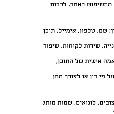
 מהשימוש באתר, לרבות
שם, טלפון, אימייל, תוכן
יה, שירות לקוחות, שיפור
וח שימושים, התאמה אישית של התוכן,
פי דין או לצורך מתן
ובים, לוגואים, שמות מותג,