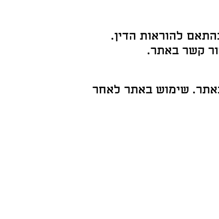
התאם להוראות הדין.
ור קשר באתר.
באתר. שימוש באתר לאחר