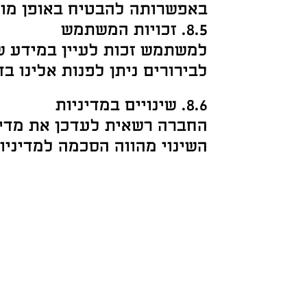
באפשרותה להבטיח באופן מוח
8.5. זכויות המשתמש
למשתמש זכות לעיין במידע שנ
לבירורים ניתן לפנות אלינו ב
8.6. שינויים במדיניות
החברה רשאית לעדכן את מדינ
השינוי מהווה הסכמה למדיניו