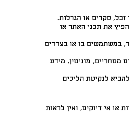
בל, סקרים או הגרלות.
הפיץ את תכני האתר או
ר, במשתמשים בו או בצדדים
 מסחריים, מוניטין, מידע
להביא לנקיטת הליכים
או אי דיוקים, ואין לראות