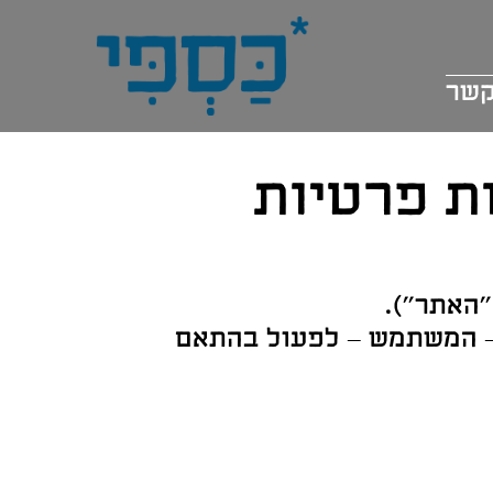
קשר
ות פרטיות
"האתר").
 – המשתמש – לפעול בהתאם