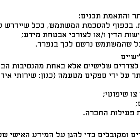
תר והתאמת תכנים;
, בכפוף להסכמת המשתמש, ככל שיידרש לפ
ות הדין ו/או לצורכי אבטחת מידע;
ככל שהמשתמש נרשם לכך בנפרד.
לצדדים שלישיים אלא באחת מהנסיבות הבא
 על ידי ספקים מטעמה (כגון: שירותי אירו
ו שיפוטי;
;
ת פעילות החברה.
ם ומקובלים כדי להגן על המידע האישי של