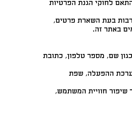
תאם לחוקי הגנת הפרטיות
רבות בעת השארת פרטים,
ים באתר זה.
ון שם, מספר טלפון, כתובת
ובת IP, סוג הדפדפן, מערכת ההפעלה, שפת
ם סטטיסטיים לצורך שיפור חוויית המשתמש,