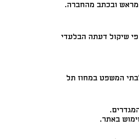
 מראש ובכתב מהחברה.
פי שיקול דעתה הבלעדי
בתי המשפט במחוז תל
המגדרים.
ימוש באתר.