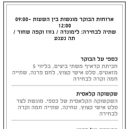
ארוחות הבוקר מוגשות בין השעות 09:00-
12:00
שתיה לבחירה: לימונדה / גזוז וקפה שחור /
תה נענע
כספי על הבוקר
חביתת קדאיף משתי ביצים, בליווי 5
מזאטים, סלט אישי קצוץ, לחם פרנה, שתייה
חמה וקרה לבחירה
שקשוקה קלאסית
השקשוקה הקלאסית של כספי. מוגשת לצד
סלט אישי קצוץ, טחינה, שתייה חמה וקרה
לבחירה