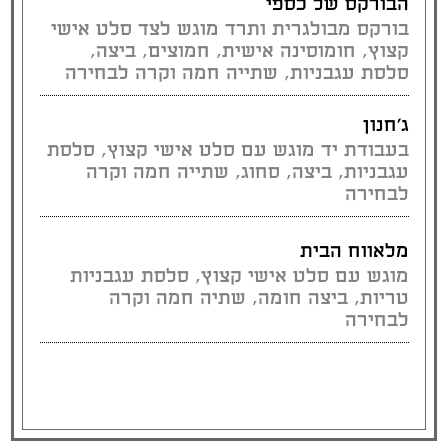
הבורקס של כספי
בורקס מבולגרית ותרד מוגש לצד סלט אישי
קצוץ, חומוסינה אישית, חמוצים, ביצה,
סלסת עגבניות, שתייה חמה וקרה לבחירה
ג׳חנון
בעבודת יד מוגש עם סלט אישי קצוץ, סלסת
עגבניות, ביצה, סחוג, שתייה חמה וקרה
לבחירה
מלאווח הבית
מוגש עם סלט אישי קצוץ, סלסת עגבניות
טריות, ביצה חומה, שתיה חמה וקרה
לבחירה