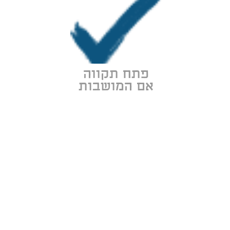
פתח תקווה
אם המושבות