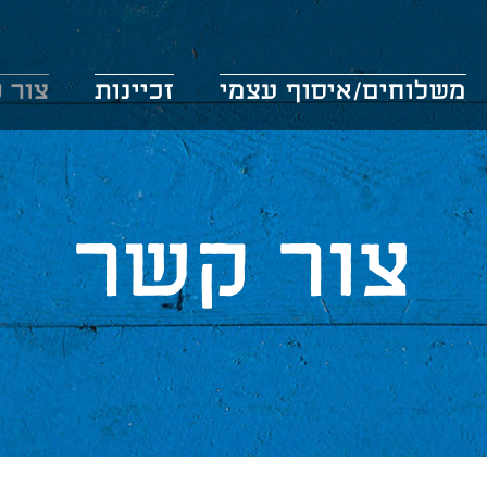
משלוחים/איסוף עצמי
זכיינות
צור 
צור קשר