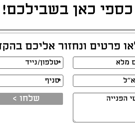
כספי כאן בשבילכם!
ו פרטים ונחזור אליכם בהק